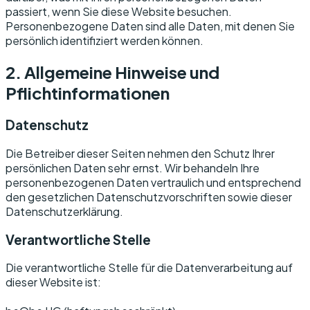
passiert, wenn Sie diese Website besuchen.
Personenbezogene Daten sind alle Daten, mit denen Sie
persönlich identifiziert werden können.
2. Allgemeine Hinweise und
Pflichtinformationen
Datenschutz
Die Betreiber dieser Seiten nehmen den Schutz Ihrer
persönlichen Daten sehr ernst. Wir behandeln Ihre
personenbezogenen Daten vertraulich und entsprechend
den gesetzlichen Datenschutzvorschriften sowie dieser
Datenschutzerklärung.
Verantwortliche Stelle
Die verantwortliche Stelle für die Datenverarbeitung auf
dieser Website ist: