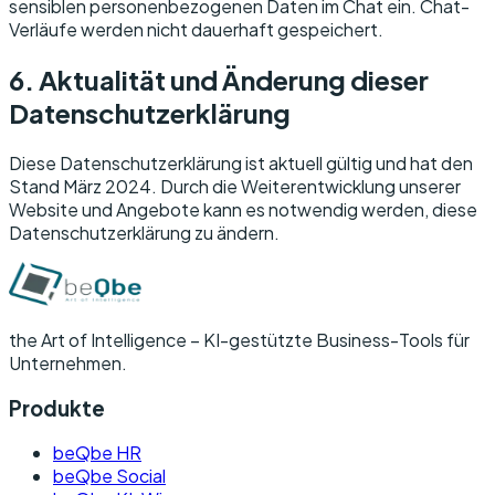
sensiblen personenbezogenen Daten im Chat ein. Chat-
Verläufe werden nicht dauerhaft gespeichert.
6. Aktualität und Änderung dieser
Datenschutzerklärung
Diese Datenschutzerklärung ist aktuell gültig und hat den
Stand März 2024. Durch die Weiterentwicklung unserer
Website und Angebote kann es notwendig werden, diese
Datenschutzerklärung zu ändern.
the Art of Intelligence –
KI-gestützte Business-Tools für
Unternehmen.
Produkte
beQbe HR
beQbe Social