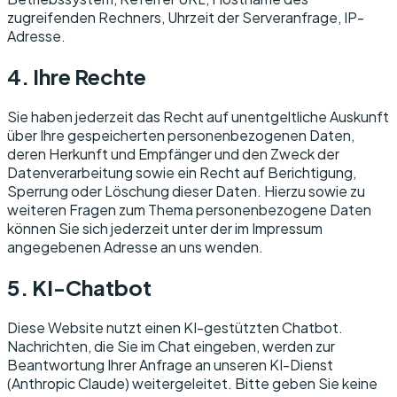
zugreifenden Rechners, Uhrzeit der Serveranfrage, IP-
Adresse.
4. Ihre Rechte
Sie haben jederzeit das Recht auf unentgeltliche Auskunft
über Ihre gespeicherten personenbezogenen Daten,
deren Herkunft und Empfänger und den Zweck der
Datenverarbeitung sowie ein Recht auf Berichtigung,
Sperrung oder Löschung dieser Daten. Hierzu sowie zu
weiteren Fragen zum Thema personenbezogene Daten
können Sie sich jederzeit unter der im Impressum
angegebenen Adresse an uns wenden.
5. KI-Chatbot
Diese Website nutzt einen KI-gestützten Chatbot.
Nachrichten, die Sie im Chat eingeben, werden zur
Beantwortung Ihrer Anfrage an unseren KI-Dienst
(Anthropic Claude) weitergeleitet. Bitte geben Sie keine